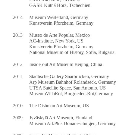
GASK Kutná Hora, Tschechien
2014
Museum Westerland, Germany
Kunstverein Pforzheim, Germany
2013
Museo de Arte Popular, Mexico
AC-Institute, New York, US
Kunstverein Pforzheim, Germany
National Museum of History, Sofia, Bulgaria
2012
Inside-out Art Museum Beijing, China
2011
Städtische Gallery Saarbrücken, Germany
Arp Museum Bahnhof Rolandseck, Germany
UTSA Satellite Space, San Antonio, US
MuseumVillaRot, Burgrieden-Rot,Germany
2010
The Dishman Art Museum, US
2009
Jyväskylä Art Museum, Finnland
Museum Art.Plus Donaueschingen, Germany