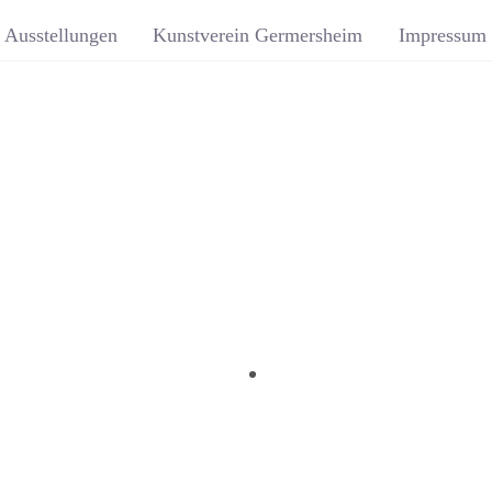
Ausstellungen
Kunstverein Germersheim
Impressum