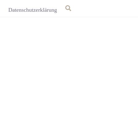
Search
Datenschutzerklärung