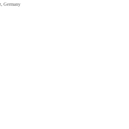
z, Germany