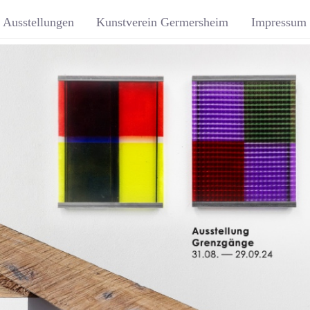
Ausstellungen
Kunstverein Germersheim
Impressum