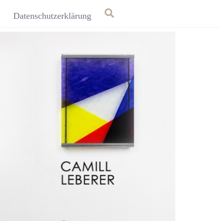
Search
Datenschutzerklärung