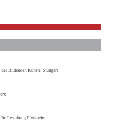
 der Bildenden Künste, Stuttgart
berg
 für Gestaltung Pforzheim