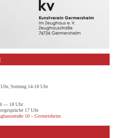
t
 Uhr, Sonntag 14-18 Uhr
14 — 18 Uhr
ergespräche 17 Uhr
ghausstraße 10 – Germersheim