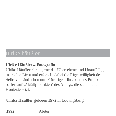
ulrike häußler
Ulrike Häußler – Fotografin
Ulrike Häußler rückt gerne das Übersehene und Unauffällige
ins rechte Licht und erforscht dabei die Eigenwilligkeit des
Selbstverständlichen und Flüchtigen. Ihr aktuelles Projekt
basiert auf ‚Abfallprodukten‘ des Alltags, die sie in neue
Kontexte setzt.
Ulrike Häußler
geboren
1972
in Ludwigsburg
1992
Abitur