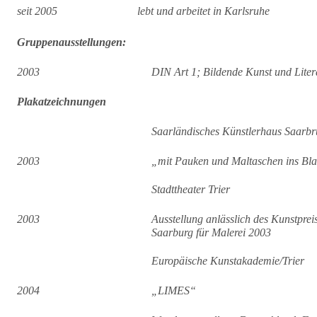
seit 2005
lebt und arbeitet in Karlsruhe
Gruppenausstellungen:
2003
DIN Art 1; Bildende Kunst und Liter
Plakatzeichnungen
Saarländisches Künstlerhaus Saarb
2003
„mit Pauken und Maltaschen ins Bl
Stadttheater Trier
2003
Ausstellung anlässlich des Kunstpreis
Saarburg für Malerei 2003
Europäische Kunstakademie/Trier
2004
„LIMES“