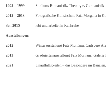
1992 – 1999
Studium: Romanistik, Theologie, Germanistik
2012 – 2013
Fotografische Kunstschule Fata Morgana in 
Seit
2015
lebt und arbeitet in Karlsruhe
Ausstellungen:
2012
Winterausstellung Fata Morgana, Carlsberg A
2013
Graduiertenausstellung Fata Morgana, Galeri
2021
Unauffälligkeiten – das Besondere im Banalen,