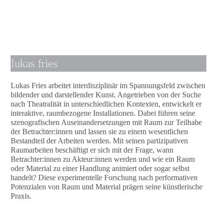
lukas fries
Lukas Fries arbeitet interdisziplinär im Spannungsfeld zwischen
bildender und darstellender Kunst. Angetrieben von der Suche
nach Theatralität in unterschiedlichen Kontexten, entwickelt er
interaktive, raumbezogene Installationen. Dabei führen seine
szenografischen Auseinandersetzungen mit Raum zur Teilhabe
der Betrachter:innen und lassen sie zu einem wesentlichen
Bestandteil der Arbeiten werden. Mit seinen partizipativen
Raumarbeiten beschäftigt er sich mit der Frage, wann
Betrachter:innen zu Akteur:innen werden und wie ein Raum
oder Material zu einer Handlung animiert oder sogar selbst
handelt? Diese experimentelle Forschung nach performativen
Potenzialen von Raum und Material prägen seine künstlerische
Praxis.