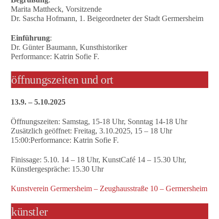
Marita Mattheck, Vorsitzende
Dr. Sascha Hofmann, 1. Beigeordneter der Stadt Germersheim
Einführung
:
Dr. Günter Baumann, Kunsthistoriker
Performance: Katrin Sofie F.
öffnungszeiten und ort
13.9. – 5.10.2025
Öffnungszeiten: Samstag, 15-18 Uhr, Sonntag 14-18 Uhr
Zusätzlich geöffnet: Freitag, 3.10.2025, 15 – 18 Uhr
15:00:Performance: Katrin Sofie F.
Finissage: 5.10. 14 – 18 Uhr, KunstCafé 14 – 15.30 Uhr,
Künstlergespräche: 15.30 Uhr
Kunstverein Germersheim – Zeughausstraße 10 – Germersheim
künstler