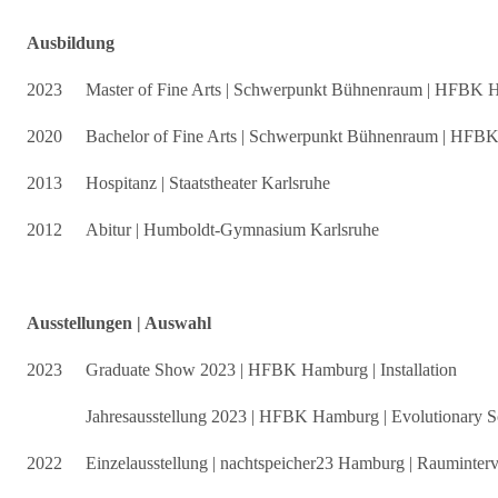
Ausbildung
2023
Master of Fine Arts | Schwerpunkt Bühnenraum | HFBK
2020
Bachelor of Fine Arts | Schwerpunkt Bühnenraum | HF
2013
Hospitanz | Staatstheater Karlsruhe
2012
Abitur | Humboldt-Gymnasium Karlsruhe
Ausstellungen | Auswahl
2023
Graduate Show 2023 | HFBK Hamburg | Installation
Jahresausstellung 2023 | HFBK Hamburg | Evolutionary S
2022
Einzelausstellung | nachtspeicher23 Hamburg | Rauminter