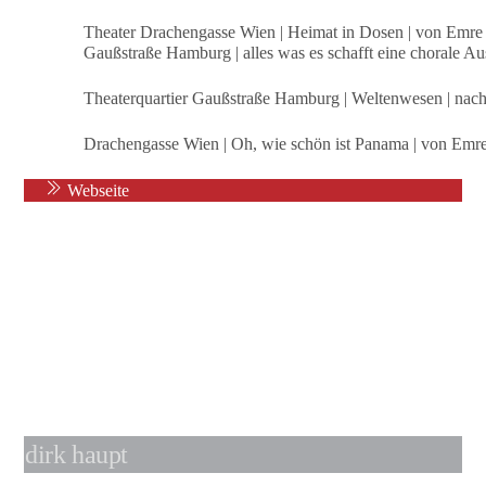
Theater Drachengasse Wien | Heimat in Dosen | von Emre 
Gaußstraße Hamburg | alles was es schafft eine chorale Au
Theaterquartier Gaußstraße Hamburg | Weltenwesen | nac
Drachengasse Wien | Oh, wie schön ist Panama | von Emr
Webseite
dirk haupt