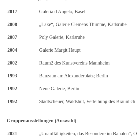
2017
Galeria d Angelo, Basel
2008
„Lake“, Galerie Clemens Thimme, Karlsruhe
2007
Poly Galerie, Karlsruhe
2004
Galerie Margit Haupt
2002
Raum2 des Kunstvereins Mannheim
1993
Bauzaun am Alexanderplatz; Berlin
1992
Neue Galerie, Berlin
1992
Stadtscheuer, Waldshut, Verleihung des Bräunlich 
Gruppenausstellungen (Auswahl)
2021
„Unauffälligkeiten, das Besondere im Banalen“; O