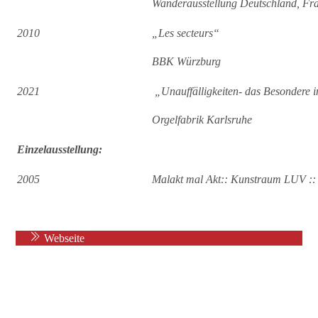
Wanderausstellung Deutschland, Fra
2010
„Les secteurs“
BBK Würzburg
2021
„Unauffälligkeiten- das Besondere 
Orgelfabrik Karlsruhe
Einzelausstellung:
2005
Malakt mal Akt:: Kunstraum LUV ::
Webseite