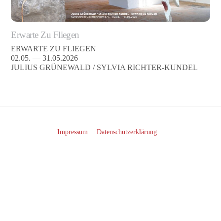
Erwarte Zu Fliegen
ERWARTE ZU FLIEGEN
02.05. — 31.05.2026
JULIUS GRÜNEWALD / SYLVIA RICHTER-KUNDEL
Impressum
Datenschutzerklärung