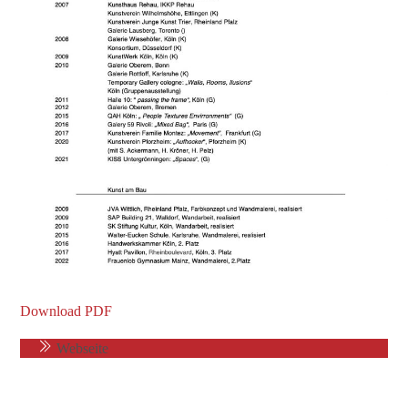
Download PDF
Webseite