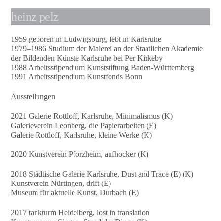
heinz pelz
1959 geboren in Ludwigsburg, lebt in Karlsruhe
1979–1986 Studium der Malerei an der Staatlichen Akademie
der Bildenden Künste Karlsruhe bei Per Kirkeby
1988 Arbeitsstipendium Kunststiftung Baden-Württemberg
1991 Arbeitsstipendium Kunstfonds Bonn
Ausstellungen
2021 Galerie Rottloff, Karlsruhe, Minimalismus (K)
Galerieverein Leonberg, die Papierarbeiten (E)
Galerie Rottloff, Karlsruhe, kleine Werke (K)
2020 Kunstverein Pforzheim, aufhocker (K)
2018 Städtische Galerie Karlsruhe, Dust and Trace (E) (K)
Kunstverein Nürtingen, drift (E)
Museum für aktuelle Kunst, Durbach (E)
2017 tankturm Heidelberg, lost in translation