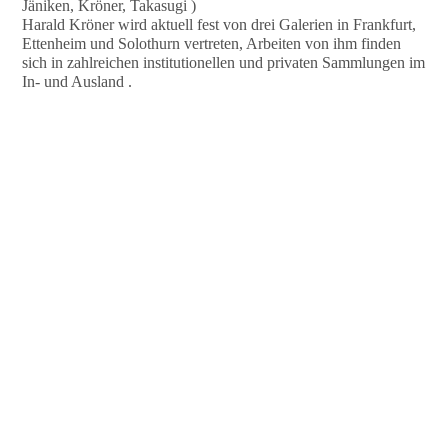
Jäniken, Kröner, Takasugi )
Harald Kröner wird aktuell fest von drei Galerien in Frankfurt,
Ettenheim und Solothurn vertreten, Arbeiten von ihm finden
sich in zahlreichen institutionellen und privaten Sammlungen im
In- und Ausland .