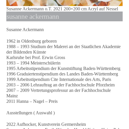
Susanne Ackermann o.T. 2021 200×200 cm Acryl auf Nessel
susanne ackermann
Susanne Ackermann
1962 in Oldenburg geboren
1988 – 1993 Studium der Malerei an der Staatlichen Akademie
der Bildenden Künste
Karlsruhe bei Prof. Erwin Gross
1993 – 1994 Meisterschülerin
1995 Arbeitsstipendium der Kunststiftung Baden-Württemberg
1996 Graduiertenstipendium des Landes Baden-Württemberg
1999 Arbeitsstipendium Cite Internationale des Arts, Paris
2003 – 2006 Lehrauftrag an der Fachhochschule Pforzheim
2007 – 2009 Vertretungsprofessur an der Fachhochschule
Mainz
2011 Hanna – Nagel – Preis
Ausstellungen ( Auswahl )
2022 Aufhocker, Kunstverein Germersheim