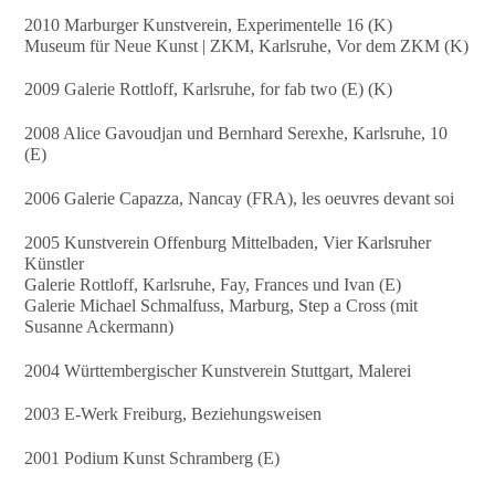
2010 Marburger Kunstverein, Experimentelle 16 (K)
Museum für Neue Kunst | ZKM, Karlsruhe, Vor dem ZKM (K)
2009 Galerie Rottloff, Karlsruhe, for fab two (E) (K)
2008 Alice Gavoudjan und Bernhard Serexhe, Karlsruhe, 10
(E)
2006 Galerie Capazza, Nancay (FRA), les oeuvres devant soi
2005 Kunstverein Offenburg Mittelbaden, Vier Karlsruher
Künstler
Galerie Rottloff, Karlsruhe, Fay, Frances und Ivan (E)
Galerie Michael Schmalfuss, Marburg, Step a Cross (mit
Susanne Ackermann)
2004 Württembergischer Kunstverein Stuttgart, Malerei
2003 E-Werk Freiburg, Beziehungsweisen
2001 Podium Kunst Schramberg (E)