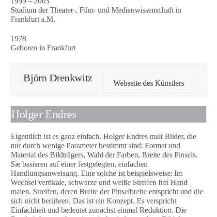
1999 – 2003
Studium der Theater-, Film- und Medienwissenschaft in
Frankfurt a.M.
1978
Geboren in Frankfurt
Björn Drenkwitz
Webseite des Künstlers
Holger Endres
Eigentlich ist es ganz einfach. Holger Endres malt Bilder, die
nur durch wenige Parameter bestimmt sind: Format und
Material des Bildträgers, Wahl der Farben, Breite des Pinsels.
Sie basieren auf einer festgelegten, einfachen
Handlungsanweisung. Eine solche ist beispielsweise: Im
Wechsel vertikale, schwarze und weiße Streifen frei Hand
malen. Streifen, deren Breite der Pinselbreite entspricht und die
sich nicht berühren. Das ist ein Konzept. Es verspricht
Einfachheit und bedeutet zunächst einmal Reduktion. Die