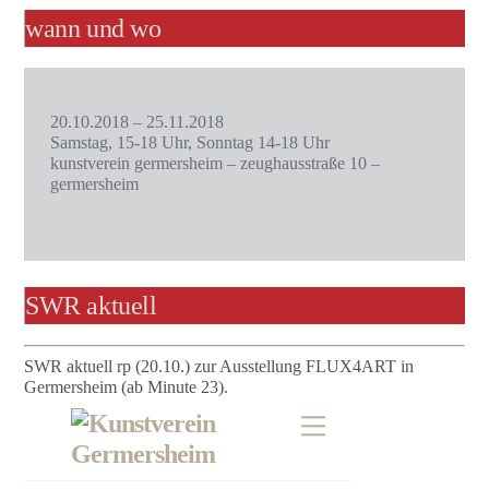
wann und wo
20.10.2018 – 25.11.2018
Samstag, 15-18 Uhr, Sonntag 14-18 Uhr
kunstverein germersheim – zeughausstraße 10 –
germersheim
SWR aktuell
SWR aktuell rp (20.10.) zur Ausstellung FLUX4ART in
Germersheim (ab Minute 23).