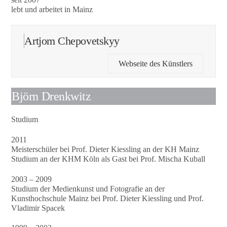
lebt und arbeitet in Mainz
Artjom Chepovetskyy
Webseite des Künstlers
Björn Drenkwitz
Studium
2011
Meisterschüler bei Prof. Dieter Kiessling an der KH Mainz
Studium an der KHM Köln als Gast bei Prof. Mischa Kuball
2003 – 2009
Studium der Medienkunst und Fotografie an der
Kunsthochschule Mainz bei Prof. Dieter Kiessling und Prof.
Vladimir Spacek