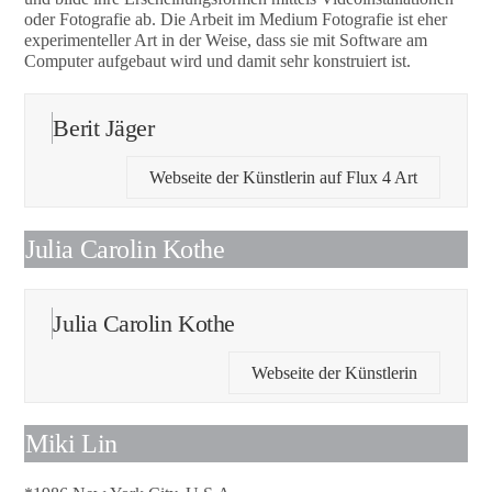
oder Fotografie ab. Die Arbeit im Medium Fotografie ist eher
experimenteller Art in der Weise, dass sie mit Software am
Computer aufgebaut wird und damit sehr konstruiert ist.
Berit Jäger
Webseite der Künstlerin auf Flux 4 Art
Julia Carolin Kothe
Julia Carolin Kothe
Webseite der Künstlerin
Miki Lin