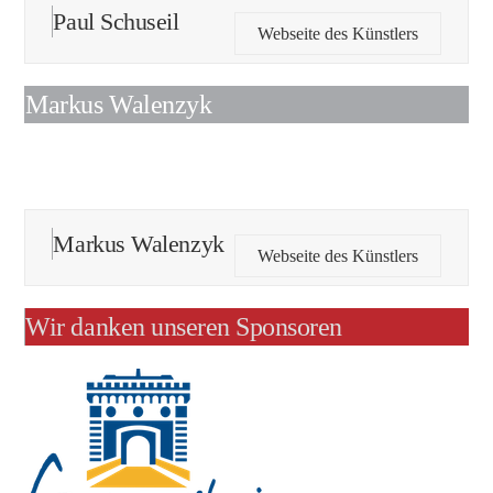
Paul Schuseil
Webseite des Künstlers
Markus Walenzyk
Markus Walenzyk
Webseite des Künstlers
Wir danken unseren Sponsoren