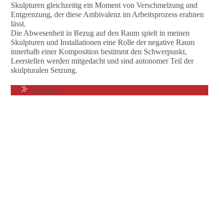
Skulpturen gleichzeitig ein Moment von Verschmelzung und
Entgrenzung, der diese Ambivalenz im Arbeitsprozess erahnen
lässt.
Die Abwesenheit in Bezug auf den Raum spielt in meinen
Skulpturen und Installationen eine Rolle der negative Raum
innerhalb einer Komposition bestimmt den Schwerpunkt,
Leerstellen werden mitgedacht und sind autonomer Teil der
skulpturalen Setzung.
Webseite