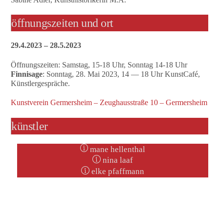
öffnungszeiten und ort
29.4.2023 – 28.5.2023
Öffnungszeiten: Samstag, 15-18 Uhr, Sonntag 14-18 Uhr
Finnisage
: Sonntag, 28. Mai 2023, 14 — 18 Uhr KunstCafé,
Künstlergespräche.
Kunstverein Germersheim – Zeughausstraße 10 – Germersheim
künstler
mane hellenthal
nina laaf
elke pfaffmann