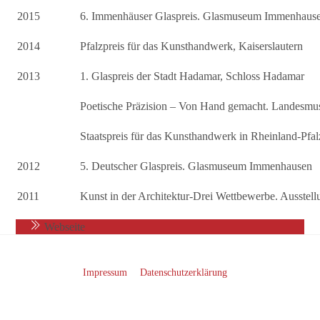
2015
6. Immenhäuser Glaspreis. Glasmuseum Immenhaus
2014
Pfalzpreis für das Kunsthandwerk, Kaiserslautern
2013
1. Glaspreis der Stadt Hadamar, Schloss Hadamar
Poetische Präzision – Von Hand gemacht. Landesmus
Staatspreis für das Kunsthandwerk in Rheinland-P
2012
5. Deutscher Glaspreis. Glasmuseum Immenhausen
2011
Kunst in der Architektur-Drei Wettbewerbe. Ausste
Webseite
Impressum
Datenschutzerklärung