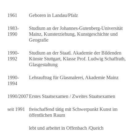
1961
Geboren in Landau/Pfalz
1983-
Studium an der Johannes-Gutenberg-Universität
1990
Mainz, Kunsterziehung, Kunstgeschichte und
Geografie
1990-
Studium an der Staatl. Akademie der Bildenden
1992
Künste Stuttgart, Klasse Prof. Ludwig Schaffrath,
Glasgestaltung
1990-
Lehrauftrag für Glasmalerei, Akademie Mainz
1994
1990/2007
Erstes Staatsexamen / Zweites Staatsexamen
seit 1991
freischaffend tätig mit Schwerpunkt Kunst im
öffentlichen Raum
lebt und arbeitet in Offenbach /Queich