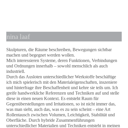
nina laaf
Skulpturen, die Räume beschreiben, Bewegungen sichtbar
machen und begegnet werden wollen.
Mich interessieren Systeme, deren Funktionen, Verbindungen
und Ordnungen innerhalb – sowohl menschlich als auch
industriell.
Durch das Ausloten unterschiedlicher Werkstoffe beschäftige
ich mich spielerisch mit den Materialeigenschaften, inszeniere
und hinterfrage ihre Beschaffenheit und kehre sie teils um. Ich
greife handwerkliche Referenzen und Techniken auf und stelle
diese in einen neuen Kontext. Es entsteht Raum für
Gegenüberstellungen und Irritationen, so ist nicht immer das,
was man sieht, auch das, was es zu sein scheint – eine Art
Rollentausch zwischen Volumen, Leichtigkeit, Stabilität und
Oberfläche. Durch hybride Zusammenführungen
unterschiedlicher Materialien und Techniken entsteht in meinen