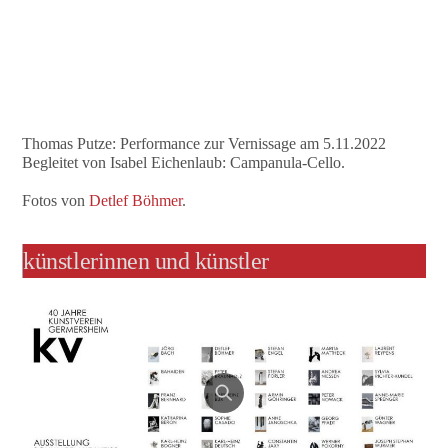
Thomas Putze: Performance zur Vernissage am 5.11.2022
Begleitet von Isabel Eichenlaub: Campanula-Cello.
Fotos von
Detlef Böhmer
.
künstlerinnen und künstler