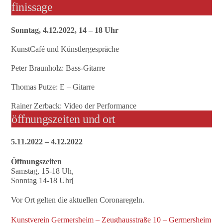
finissage
Sonntag, 4.12.2022, 14 – 18 Uhr
KunstCafé und Künstlergespräche
Peter Braunholz: Bass-Gitarre
Thomas Putze: E – Gitarre
Rainer Zerback: Video der Performance
öffnungszeiten und ort
5.11.2022 – 4.12.2022
Öffnungszeiten
Samstag, 15-18 Uh,
Sonntag 14-18 Uhr[
Vor Ort gelten die aktuellen Coronaregeln.
Kunstverein Germersheim – Zeughausstraße 10 – Germersheim