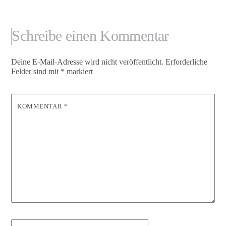
Schreibe einen Kommentar
Deine E-Mail-Adresse wird nicht veröffentlicht.
Erforderliche
Felder sind mit
*
markiert
KOMMENTAR
*